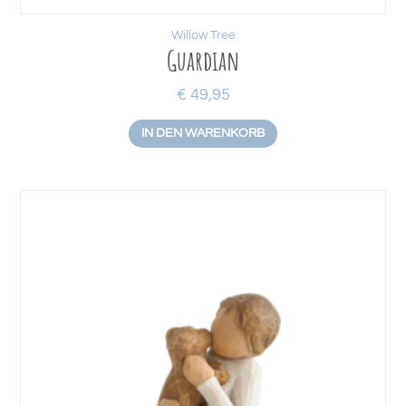
Willow Tree
Guardian
€
49,95
IN DEN WARENKORB