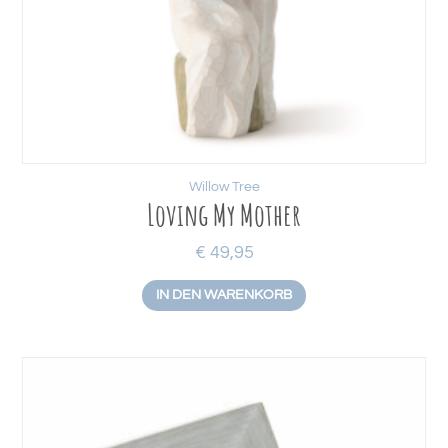
Willow Tree
Loving My Mother
€
49,95
IN DEN WARENKORB