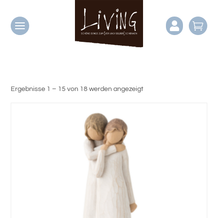


Ergebnisse 1 – 15 von 18 werden angezeigt