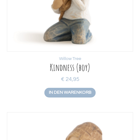
Willow Tree
Kindness (boy)
€
24,95
IN DEN WARENKORB