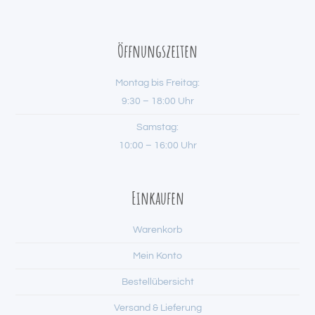
Öffnungszeiten
Montag bis Freitag:
9:30 – 18:00 Uhr
Samstag:
10:00 – 16:00 Uhr
Einkaufen
Warenkorb
Mein Konto
Bestellübersicht
Versand & Lieferung