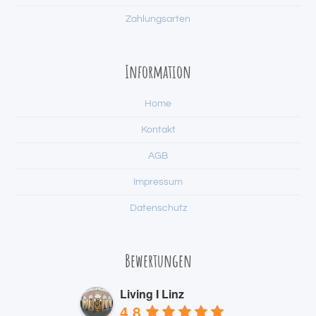
Zahlungsarten
Information
Home
Kontakt
AGB
Impressum
Datenschutz
Bewertungen
Living I Linz
4.8