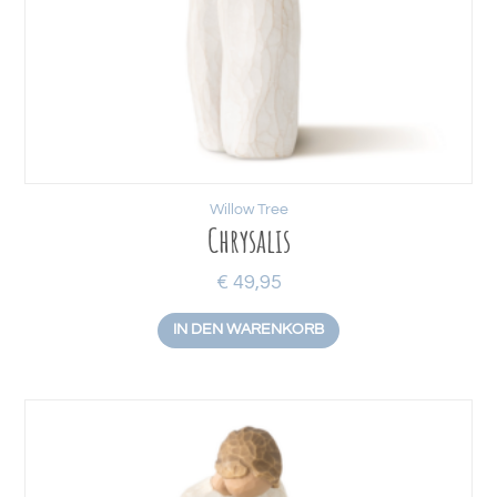
Willow Tree
Chrysalis
€
49,95
IN DEN WARENKORB