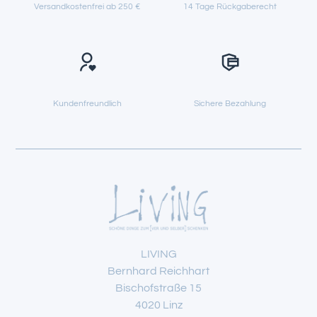
Versandkostenfrei ab 250 €
14 Tage Rückgaberecht
Kundenfreundlich
Sichere Bezahlung
LIVING
Bernhard Reichhart
Bischofstraße 15
4020 Linz