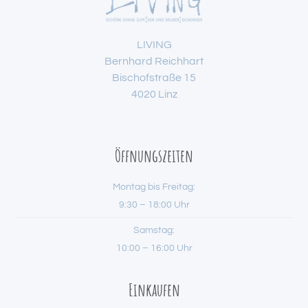
LIVING
Bernhard Reichhart
Bischofstraße 15
4020 Linz
Öffnungszeiten
Montag bis Freitag:
9:30 – 18:00 Uhr
Samstag:
10:00 – 16:00 Uhr
Einkaufen