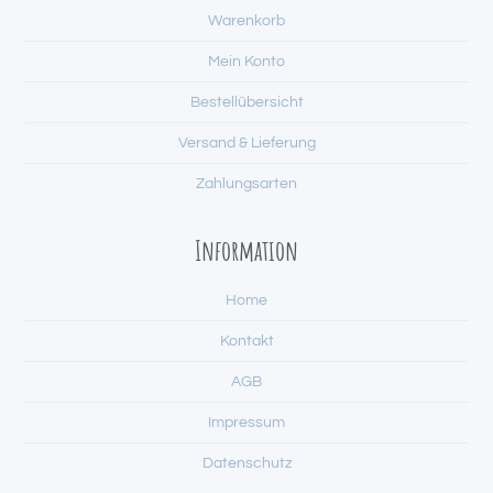
Warenkorb
Mein Konto
Bestellübersicht
Versand & Lieferung
Zahlungsarten
Information
Home
Kontakt
AGB
Impressum
Datenschutz