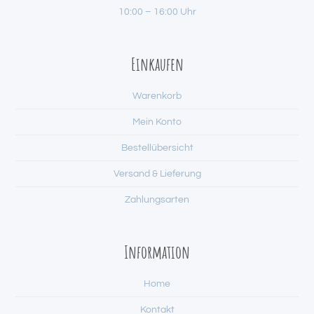
10:00 – 16:00 Uhr
Einkaufen
Warenkorb
Mein Konto
Bestellübersicht
Versand & Lieferung
Zahlungsarten
Information
Home
Kontakt