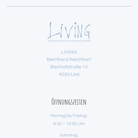
LIVING
Bernhard Reichhart
Bischofstraße 15
4020 Linz
Öffnungszeiten
Montag bis Freitag:
9:30 – 18:00 Uhr
Samstag: