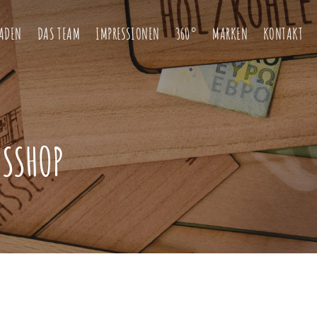
LADEN
DAS TEAM
IMPRESSIONEN
360°
MARKEN
KONTAKT
ESSHOP