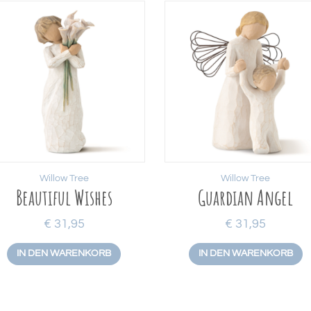
Willow Tree
Willow Tree
Beautiful Wishes
Guardian Angel
€
31,95
€
31,95
IN DEN WARENKORB
IN DEN WARENKORB