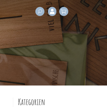


Kategorien