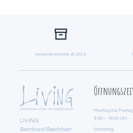
Versandkostenfrei ab 250 €
1
Öffnungszei
Montag bis Freitag
9:30 – 18:00 Uhr
LIVING
Bernhard Reichhart
Samstag: