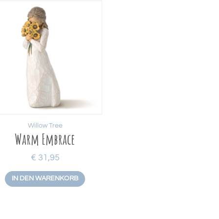
Willow Tree
Warm Embrace
€
31,95
IN DEN WARENKORB