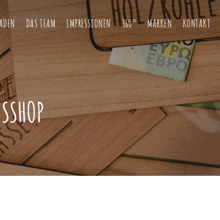
LADEN
DAS TEAM
IMPRESSIONEN
360°
MARKEN
KONTAKT
ESSHOP