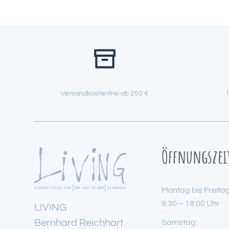
Versandkostenfrei ab 250 €
1
Öffnungszei
Montag bis Freitag
9:30 – 18:00 Uhr
LIVING
Bernhard Reichhart
Samstag: