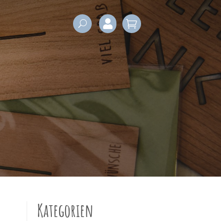


Kategorien