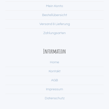
Mein Konto
Bestellübersicht
Versand & Lieferung
Zahlungsarten
Information
Home
Kontakt
AGB
Impressum
Datenschutz