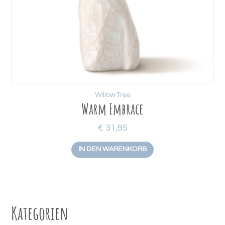
Willow Tree
Warm Embrace
€
31,95
IN DEN WARENKORB
Kategorien