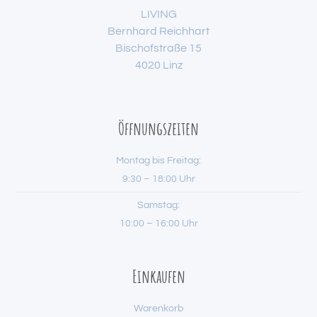
LIVING
Bernhard Reichhart
Bischofstraße 15
4020 Linz
Öffnungszeiten
Montag bis Freitag:
9:30 – 18:00 Uhr
Samstag:
10:00 – 16:00 Uhr
Einkaufen
Warenkorb