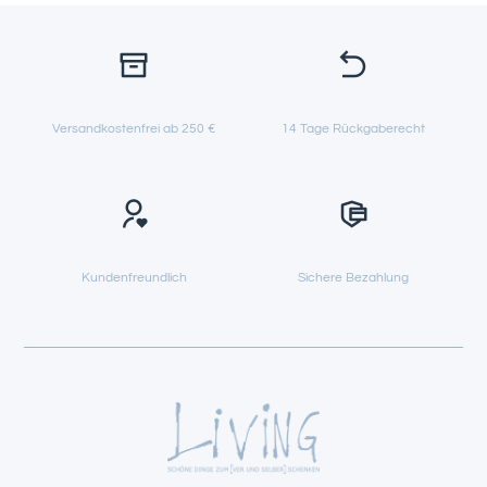
Versandkostenfrei ab 250 €
14 Tage Rückgaberecht
Kundenfreundlich
Sichere Bezahlung