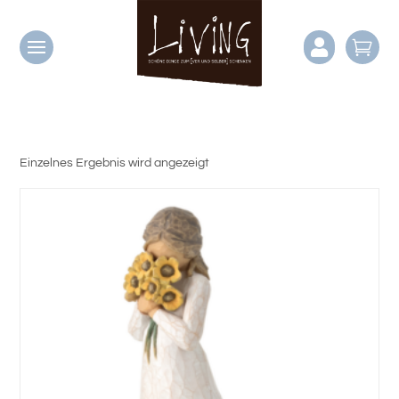


Einzelnes Ergebnis wird angezeigt