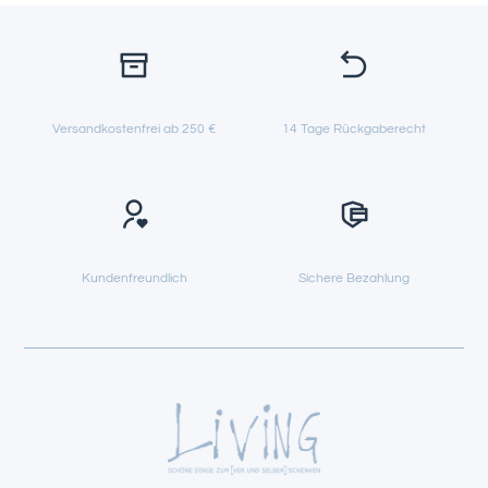
Versandkostenfrei ab 250 €
14 Tage Rückgaberecht
Kundenfreundlich
Sichere Bezahlung