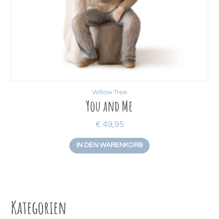
Willow Tree
You and Me
€
49,95
IN DEN WARENKORB
Kategorien