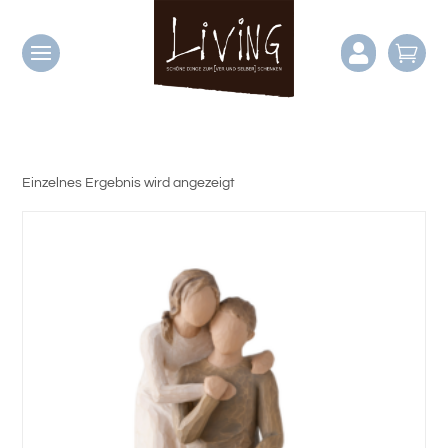


Einzelnes Ergebnis wird angezeigt