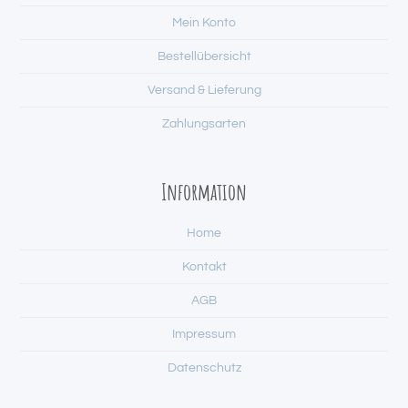
Mein Konto
Bestellübersicht
Versand & Lieferung
Zahlungsarten
Information
Home
Kontakt
AGB
Impressum
Datenschutz