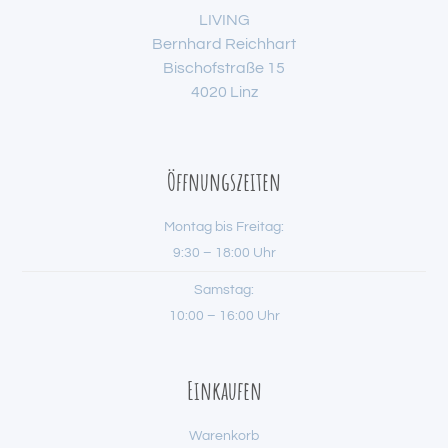
LIVING
Bernhard Reichhart
Bischofstraße 15
4020 Linz
Öffnungszeiten
Montag bis Freitag:
9:30 – 18:00 Uhr
Samstag:
10:00 – 16:00 Uhr
Einkaufen
Warenkorb