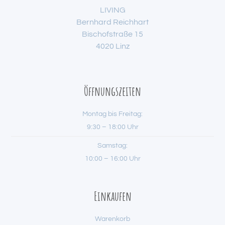
LIVING
Bernhard Reichhart
Bischofstraße 15
4020 Linz
Öffnungszeiten
Montag bis Freitag:
9:30 – 18:00 Uhr
Samstag:
10:00 – 16:00 Uhr
Einkaufen
Warenkorb