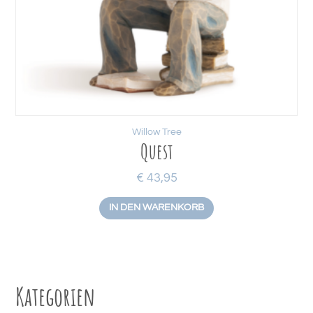
Willow Tree
Quest
€
43,95
IN DEN WARENKORB
Kategorien