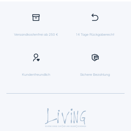
Versandkostenfrei ab 250 €
14 Tage Rückgaberecht
Kundenfreundlich
Sichere Bezahlung