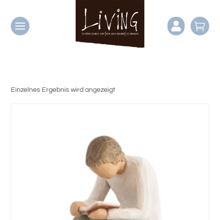


Einzelnes Ergebnis wird angezeigt