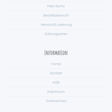
Mein Konto
Bestellübersicht
Versand & Lieferung
Zahlungsarten
Information
Home
Kontakt
AGB
Impressum
Datenschutz