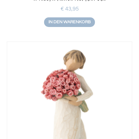
€
43,95
IN DEN WARENKORB