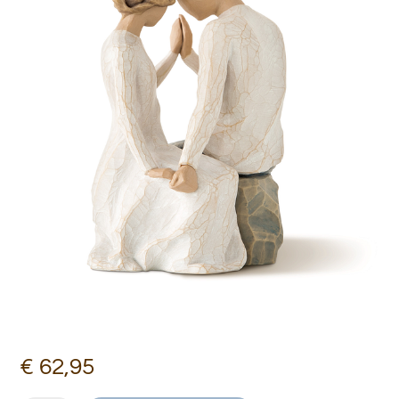
€
62,95