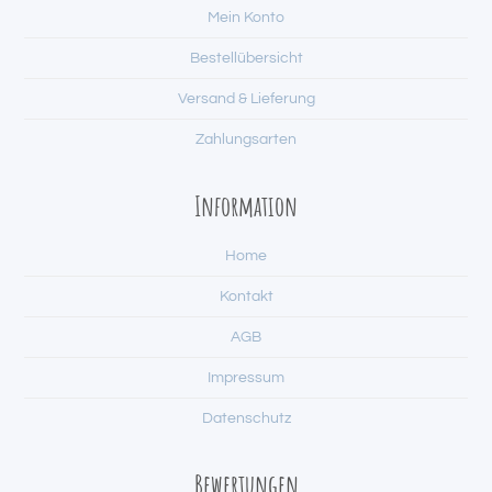
Mein Konto
Bestellübersicht
Versand & Lieferung
Zahlungsarten
Information
Home
Kontakt
AGB
Impressum
Datenschutz
Bewertungen