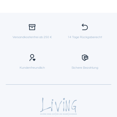
Versandkostenfrei ab 250 €
14 Tage Rückgaberecht
Kundenfreundlich
Sichere Bezahlung