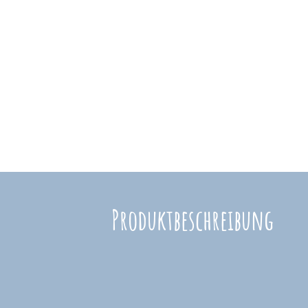
Produkt­beschreibung