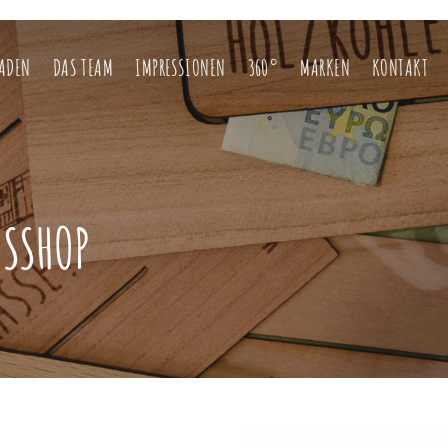
LADEN
DAS TEAM
IMPRESSIONEN
360°
MARKEN
KONTAKT
ESSHOP