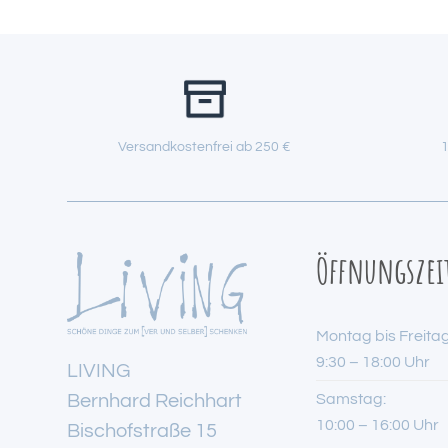
Versandkostenfrei ab 250 €
1
Öffnungszei
Montag bis Freitag
9:30 – 18:00 Uhr
LIVING
Bernhard Reichhart
Samstag:
10:00 – 16:00 Uhr
Bischofstraße 15