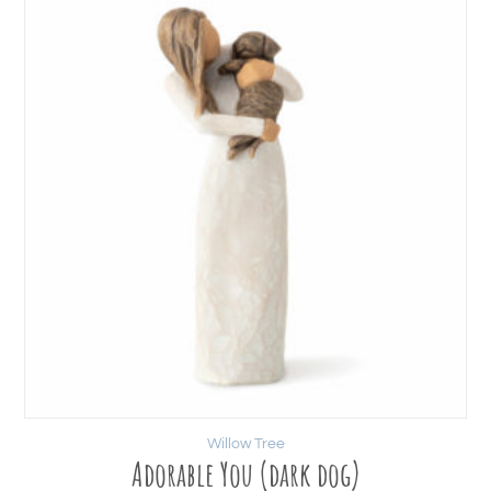
Willow Tree
Adorable You (dark dog)