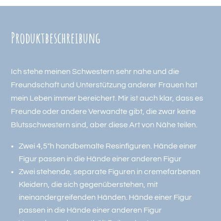
Produkt­beschreibung
Ich stehe meinen Schwestern sehr nahe und die
Freundschaft und Unterstützung anderer Frauen hat
mein Leben immer bereichert.
Mir ist auch klar, dass es
Freunde oder andere Verwandte gibt, die zwar keine
Blutsschwestern sind, aber diese Art von Nähe teilen.
Zwei 4,5″h handbemalte Resinfiguren. Hände einer
Figur passen in die Hände einer anderen Figur
Zwei stehende, separate Figuren in cremefarbenen
Kleidern, die sich gegenüberstehen, mit
ineinandergreifenden Händen. Hände einer Figur
passen in die Hände einer anderen Figur