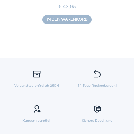
€
43,95
IN DEN WARENKORB
Versandkostenfrei ab 250 €
14 Tage Rückgaberecht
Kundenfreundlich
Sichere Bezahlung