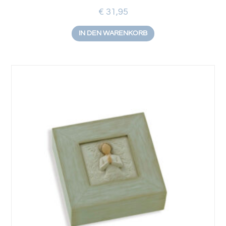
€
31,95
IN DEN WARENKORB