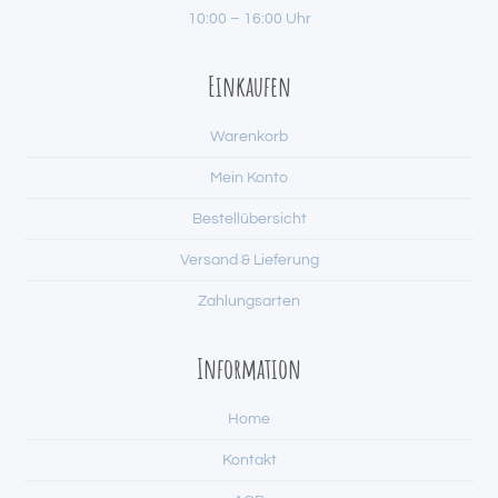
10:00 – 16:00 Uhr
Einkaufen
Warenkorb
Mein Konto
Bestellübersicht
Versand & Lieferung
Zahlungsarten
Information
Home
Kontakt