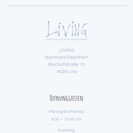
LIVING
Bernhard Reichhart
Bischofstraße 15
4020 Linz
Öffnungszeiten
Montag bis Freitag:
9:30 – 18:00 Uhr
Samstag: