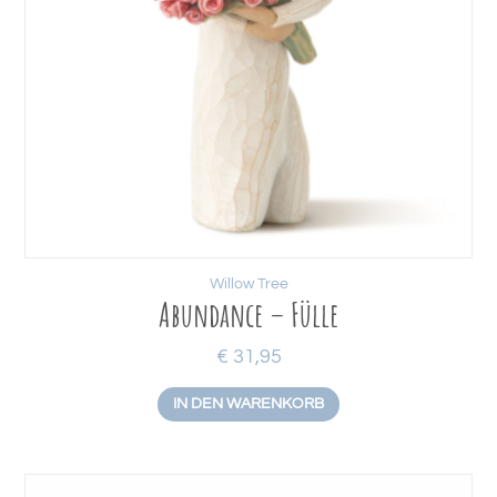
Willow Tree
Abundance – Fülle
€
31,95
IN DEN WARENKORB