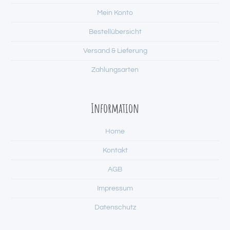
Mein Konto
Bestellübersicht
Versand & Lieferung
Zahlungsarten
Information
Home
Kontakt
AGB
Impressum
Datenschutz