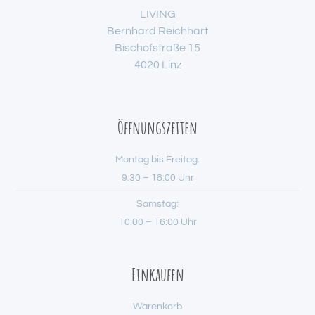
LIVING
Bernhard Reichhart
Bischofstraße 15
4020 Linz
Öffnungszeiten
Montag bis Freitag:
9:30 – 18:00 Uhr
Samstag:
10:00 – 16:00 Uhr
Einkaufen
Warenkorb