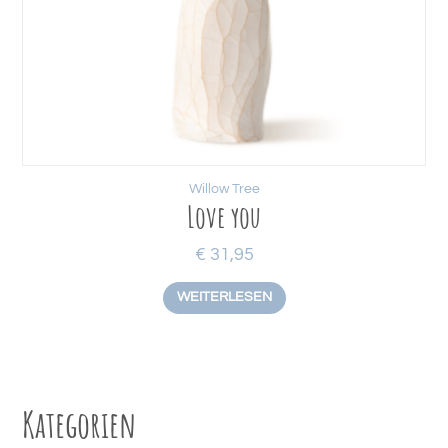
Willow Tree
Love you
€
31,95
WEITERLESEN
Kategorien