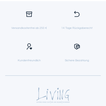
Versandkostenfrei ab 250 €
14 Tage Rückgaberecht
Kundenfreundlich
Sichere Bezahlung